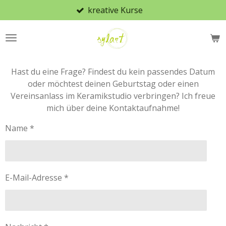
kreative Kurse
Zum
Hauptinhalt
springen
Hast du eine Frage? Findest du kein passendes Datum
oder möchtest deinen Geburtstag oder einen
Vereinsanlass im Keramikstudio verbringen? Ich freue
mich über deine Kontaktaufnahme!
Name *
E-Mail-Adresse *