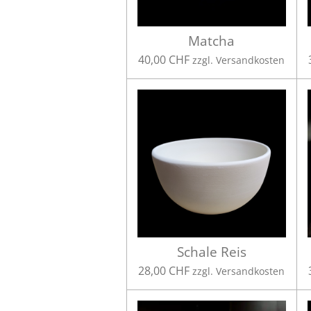
Matcha
40,00 CHF
zzgl. Versandkosten
Schale Reis
28,00 CHF
zzgl. Versandkosten