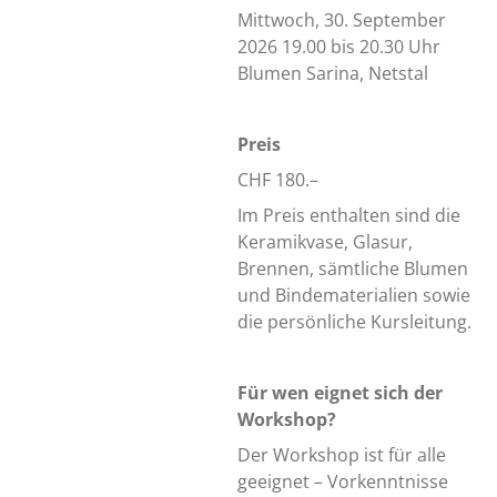
Mittwoch, 30. September
2026 19.00 bis 20.30 Uhr
Blumen Sarina, Netstal
Preis
CHF 180.–
Im Preis enthalten sind die
Keramikvase, Glasur,
Brennen, sämtliche Blumen
und Bindematerialien sowie
die persönliche Kursleitung.
Für wen eignet sich der
Workshop?
Der Workshop ist für alle
geeignet – Vorkenntnisse