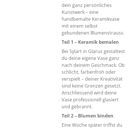
dein ganz persönliches
Kunstwerk – eine
handbemalte Keramikvase
mit einem selbst
gebundenen Blumenstrauss.
Teil 1 – Keramik bemalen
Bei Sylart in Glarus gestaltest
du deine eigene Vase ganz
nach deinem Geschmack. Ob
schlicht, farbenfroh oder
verspielt – deiner Kreativität
sind keine Grenzen gesetzt.
Anschliessend wird deine
Vase professionell glasiert
und gebrannt.
Teil 2 – Blumen binden
Eine Woche später triffst du