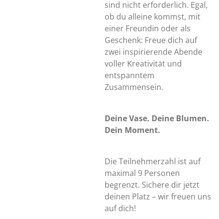
sind nicht erforderlich. Egal,
ob du alleine kommst, mit
einer Freundin oder als
Geschenk: Freue dich auf
zwei inspirierende Abende
voller Kreativität und
entspanntem
Zusammensein.
Deine Vase. Deine Blumen.
Dein Moment.
Die Teilnehmerzahl ist auf
maximal 9 Personen
begrenzt. Sichere dir jetzt
deinen Platz – wir freuen uns
auf dich!