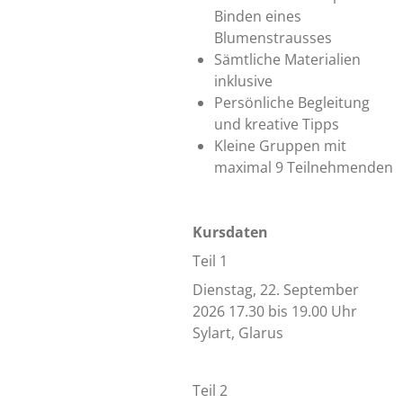
Binden eines
Blumenstrausses
Sämtliche Materialien
inklusive
Persönliche Begleitung
und kreative Tipps
Kleine Gruppen mit
maximal 9 Teilnehmenden
Kursdaten
Teil 1
Dienstag, 22. September
2026 17.30 bis 19.00 Uhr
Sylart, Glarus
Teil 2