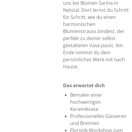
uns bei Blumen Sarina in
Netstal. Dort lernst du Schritt
für Schritt, wie du einen
harmonischen
Blumenstrauss bindest, der
perfekt zu deiner selbst
gestalteten Vase passt. Am
Ende nimmst du dein
persönliches Werk mit nach
Hause.
Das erwartet dich
Bemalen einer
hochwertigen
Keramikvase
Professionelles Glasieren
und Brennen
Floristik-Workshop zum