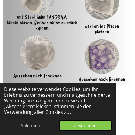
Diese Website verwendet Cookies, um Ihr
Erlebnis zu verbessern und maßgeschneiderte
Werbung anzuzeigen. Indem Sie auf
„Akzeptieren“ klicken, stimmen Sie der
Verwendung aller Cookies zu.
© 2024 - 2026 sylart Keramik bemalen
Ablehnen
Zustimmen
Mit Unterstützung von
Webador