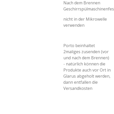
Nach dem Brennen
Geschirrspülmaschinenfes
nicht in der Mikrowelle
verwenden
Porto beinhaltet
2maliges zusenden (vor
und nach dem Brennen)
- natürlich können die
Produkte auch vor Ort in
Glarus abgeholt werden,
dann entfallen die
Versandkosten