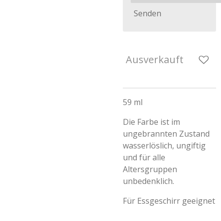
Senden
Ausverkauft
59 ml
Die Farbe ist im
ungebrannten Zustand
wasserlöslich, ungiftig
und für alle
Altersgruppen
unbedenklich.
Für Essgeschirr geeignet