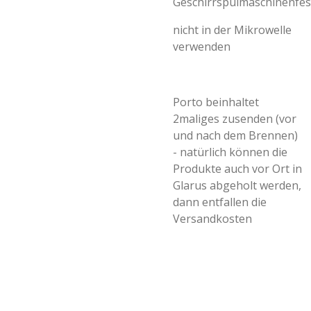
Geschirrspülmaschinenfes
nicht in der Mikrowelle
verwenden
Porto beinhaltet
2maliges zusenden (vor
und nach dem Brennen)
- natürlich können die
Produkte auch vor Ort in
Glarus abgeholt werden,
dann entfallen die
Versandkosten