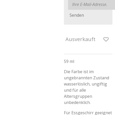
Senden
Ausverkauft
59 ml
Die Farbe ist im
ungebrannten Zustand
wasserlöslich, ungiftig
und für alle
Altersgruppen
unbedenklich.
Für Essgeschirr geeignet