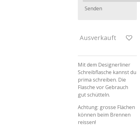
Senden
Ausverkauft
Mit dem Designerliner
Schreibflasche kannst du
prima schreiben. Die
Flasche vor Gebrauch
gut schütteln.
Achtung: grosse Flächen
können beim Brennen
reissen!