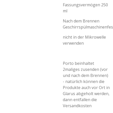
Fassungsvermögen 250
ml
Nach dem Brennen
Geschirrspülmaschinenfes
nicht in der Mikrowelle
verwenden
Porto beinhaltet
2maliges zusenden (vor
und nach dem Brennen)
- natürlich können die
Produkte auch vor Ort in
Glarus abgeholt werden,
dann entfallen die
Versandkosten