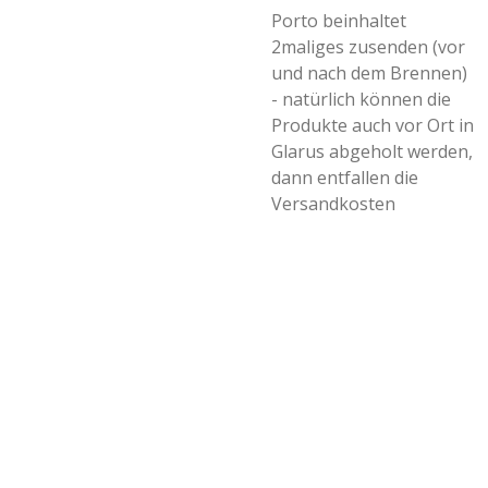
Porto beinhaltet
2maliges zusenden (vor
und nach dem Brennen)
- natürlich können die
Produkte auch vor Ort in
Glarus abgeholt werden,
dann entfallen die
Versandkosten