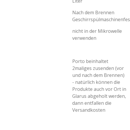
Liter
Nach dem Brennen
Geschirrspülmaschinenfes
nicht in der Mikrowelle
verwenden
Porto beinhaltet
2maliges zusenden (vor
und nach dem Brennen)
- natürlich können die
Produkte auch vor Ort in
Glarus abgeholt werden,
dann entfallen die
Versandkosten