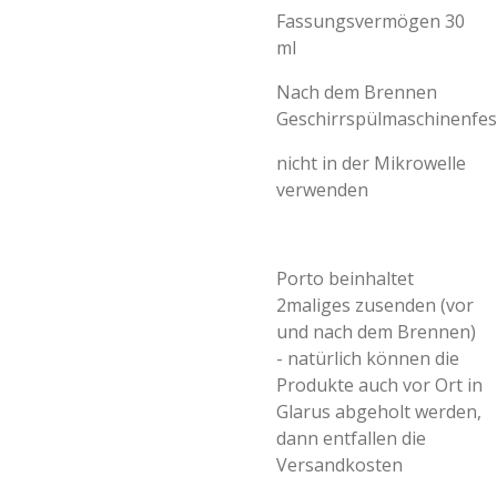
Fassungsvermögen 30
ml
Nach dem Brennen
Geschirrspülmaschinenfes
nicht in der Mikrowelle
verwenden
Porto beinhaltet
2maliges zusenden (vor
und nach dem Brennen)
- natürlich können die
Produkte auch vor Ort in
Glarus abgeholt werden,
dann entfallen die
Versandkosten