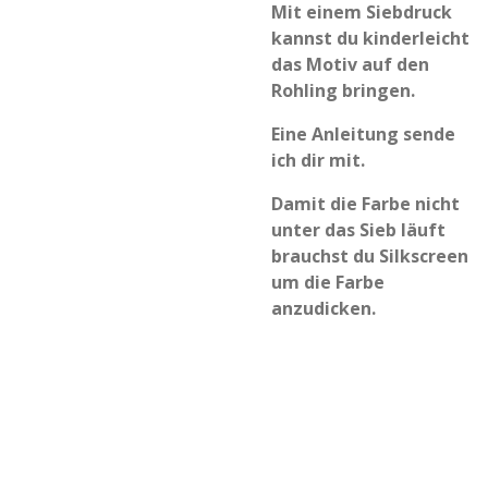
Mit einem Siebdruck
kannst du kinderleicht
das Motiv auf den
Rohling bringen.
Eine Anleitung sende
ich dir mit.
Damit die Farbe nicht
unter das Sieb läuft
brauchst du Silkscreen
um die Farbe
anzudicken.