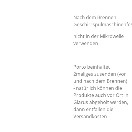
Nach dem Brennen
Geschirrspülmaschinenfe
nicht in der Mikrowelle
verwenden
Porto beinhaltet
2maliges zusenden (vor
und nach dem Brennen)
- natürlich können die
Produkte auch vor Ort in
Glarus abgeholt werden,
dann entfallen die
Versandkosten