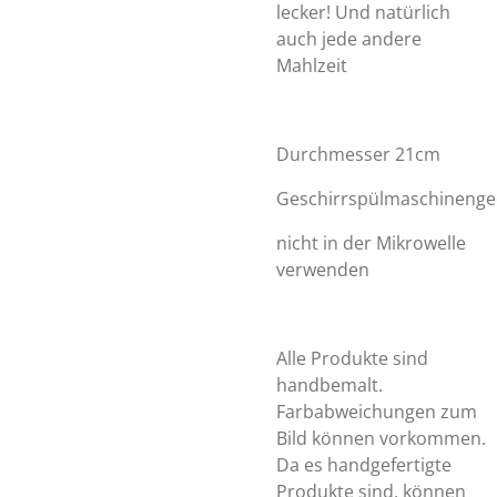
lecker! Und natürlich
auch jede andere
Mahlzeit
Durchmesser 21cm
Geschirrspülmaschinenge
nicht in der Mikrowelle
verwenden
Alle Produkte sind
handbemalt.
Farbabweichungen zum
Bild können vorkommen.
Da es handgefertigte
Produkte sind, können