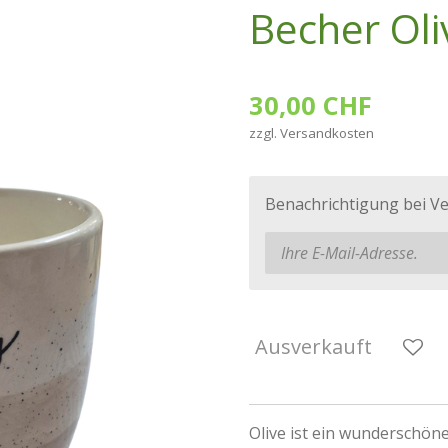
Becher Oli
30,00 CHF
zzgl. Versandkosten
Benachrichtigung bei Ve
Ausverkauft
Olive ist ein wunderschön