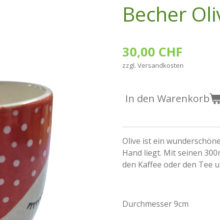
Becher Oli
30,00 CHF
zzgl. Versandkosten
In den Warenkorb
Olive ist ein wunderschön
Hand liegt. Mit seinen 30
den Kaffee oder den Tee un
Durchmesser 9cm