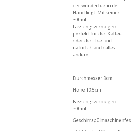
der wunderbar in der
Hand liegt. Mit seinen
300ml
Fassungsvermögen
perfekt für den Kaffee
oder den Tee und
natürlich auch alles
andere.
Durchmesser 9cm
Höhe 10.5cm
Fassungsvermögen
300ml
Geschirrspülmaschinenfes