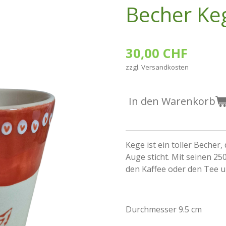
Becher Ke
30,00 CHF
zzgl. Versandkosten
In den Warenkorb
Kege ist ein toller Becher
Auge sticht. Mit seinen 2
den Kaffee oder den Tee un
Durchmesser 9.5 cm